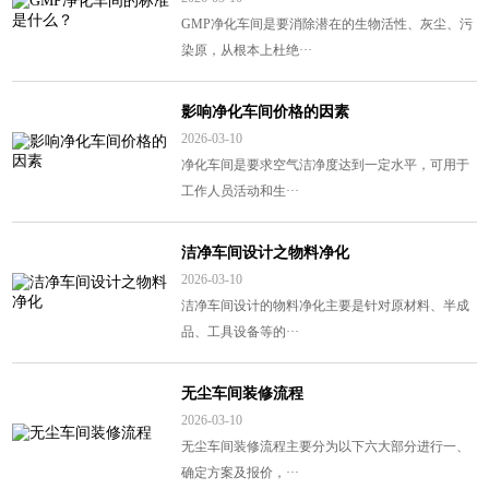
GMP净化车间是要消除潜在的生物活性、灰尘、污
染原，从根本上杜绝···
影响净化车间价格的因素
2026-03-10
净化车间是要求空气洁净度达到一定水平，可用于
工作人员活动和生···
洁净车间设计之物料净化
2026-03-10
洁净车间设计的物料净化主要是针对原材料、半成
品、工具设备等的···
无尘车间装修流程
2026-03-10
无尘车间装修流程主要分为以下六大部分进行一、
确定方案及报价，···